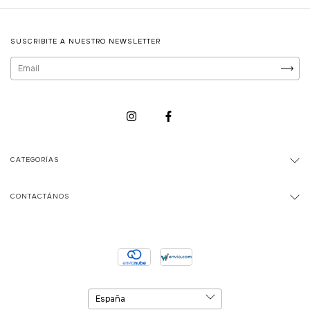
SUSCRIBITE A NUESTRO NEWSLETTER
CATEGORÍAS
CONTACTÁNOS