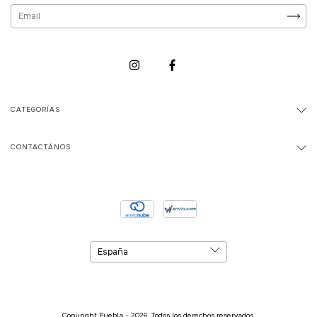
CATEGORÍAS
CONTACTÁNOS
Copyright Puebla - 2026. Todos los derechos reservados.