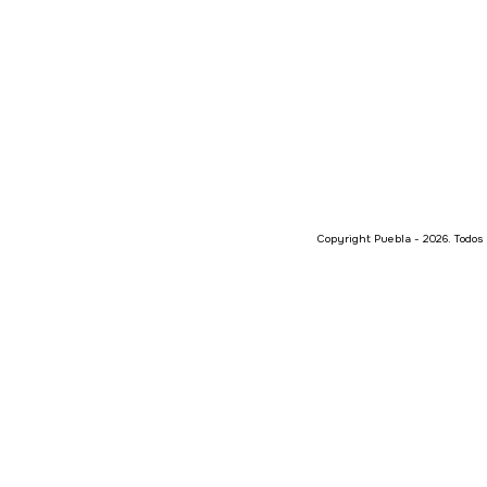
Copyright Puebla - 2026. Todos 