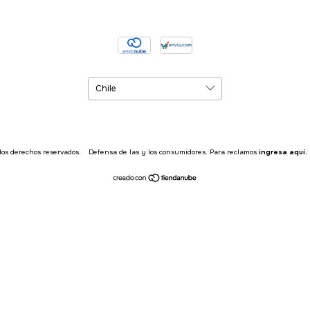
los derechos reservados.
Defensa de las y los consumidores. Para reclamos
ingresa aquí.