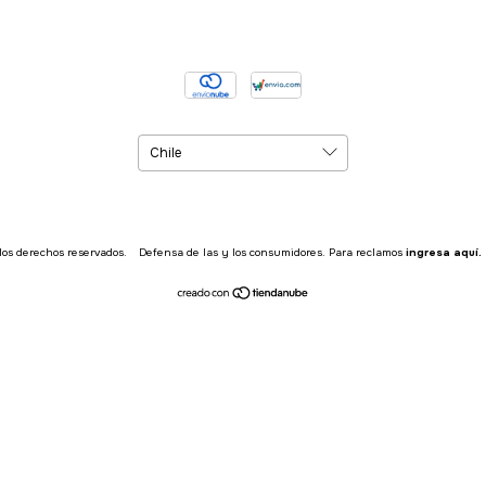
los derechos reservados.
Defensa de las y los consumidores. Para reclamos
ingresa aquí.