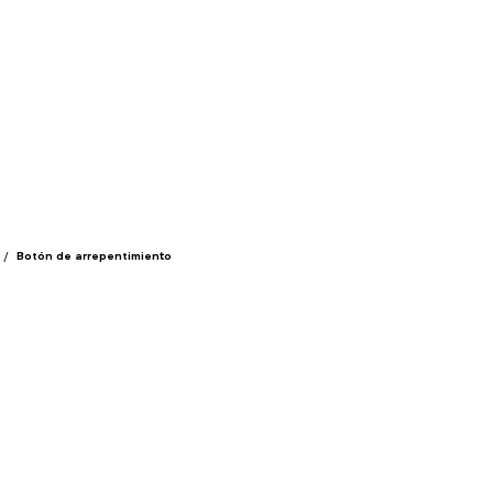
/
Botón de arrepentimiento