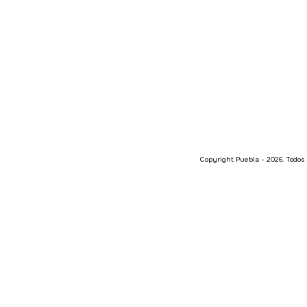
Copyright Puebla - 2026. Todos 