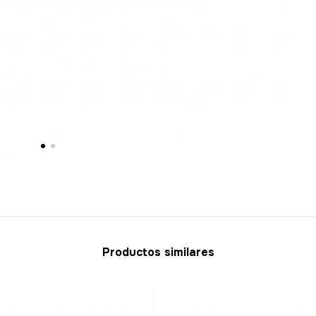
Productos similares