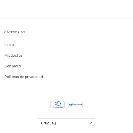
CATEGORÍAS
Inicio
Productos
Contacto
Políticas de privacidad