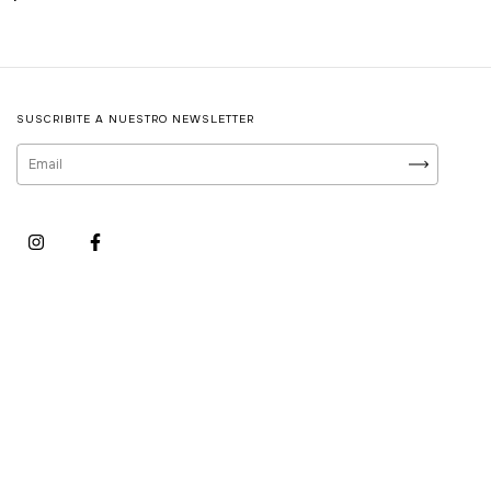
SUSCRIBITE A NUESTRO NEWSLETTER